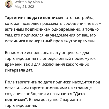
Written by
Alan K.
May 21, 2021
Таргетинг по дате подписки
 - это настройка, 
которая позволяет рассылать сообщения не всем 
активным подписчикам одновременно, а только 
тем, кто подписался на уведомления от вашего 
источника в конкретный промежуток времени.
Вы можете использовать эту опцию как для 
таргетирования на определенный промежуток 
времени, так и для исключения какого-либо 
интервала дат.
Поле таргетинга по дате подписки находится под 
остальными таргетинг-опциями на странице 
создания сообщения и называется 
"Дата 
подписки"
. В нем доступно 2 варианта 
таргетирования: