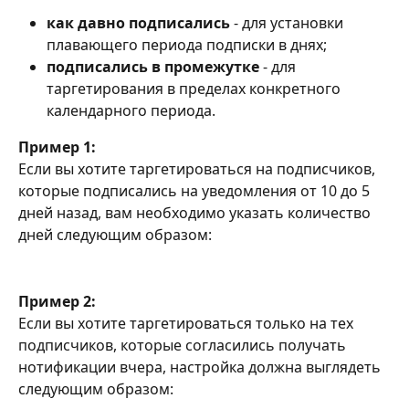
как давно подписались
 - для установки 
плавающего периода подписки в днях;
подписались в промежутке
 - для 
таргетирования в пределах конкретного 
календарного периода.
Пример 1:
Если вы хотите таргетироваться на подписчиков, 
которые подписались на уведомления от 10 до 5 
дней назад, вам необходимо указать количество 
дней следующим образом:
Пример 2:
Если вы хотите таргетироваться только на тех 
подписчиков, которые согласились получать 
нотификации вчера, настройка должна выглядеть 
следующим образом: