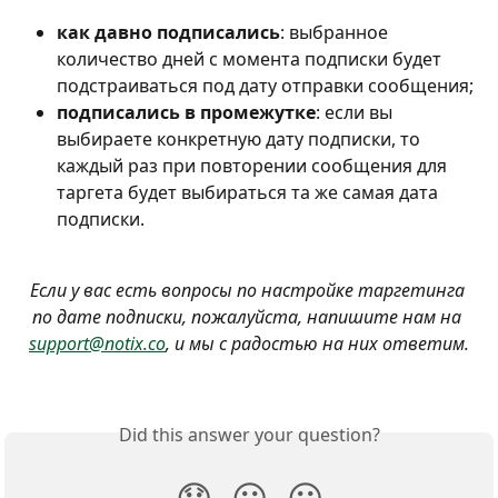
как давно подписались
: выбранное 
количество дней с момента подписки будет 
подстраиваться под дату отправки сообщения;
подписались в промежутке
: если вы 
выбираете конкретную дату подписки, то 
каждый раз при повторении сообщения для 
таргета будет выбираться та же самая дата 
подписки.
Если у вас есть вопросы по настройке таргетинга 
по дате подписки, пожалуйста, напишите нам на 
support@notix.co
, и мы с радостью на них ответим.
Did this answer your question?
😞
😐
😃