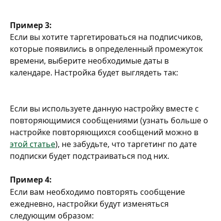
Пример 3:
Если вы хотите таргетироваться на подписчиков, 
которые появились в определенный промежуток 
времени, выберите необходимые даты в 
календаре. Настройка будет выглядеть так:
Если вы используете данную настройку вместе с 
повторяющимися сообщениями (узнать больше о 
настройке повторяющихся сообщений можно в 
этой статье
), не забудьте, что таргетинг по дате 
подписки будет подстраиваться под них.
Пример 4:
Если вам необходимо повторять сообщение 
ежедневно, настройки будут изменяться 
следующим образом: