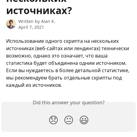
источниках?
Written by
Alan K.
April 7, 2021
Использование одного скрипта на нескольких 
источниках (веб-сайтах или лендингах) технически 
возможно, однако это означает, что ваша 
статистика будет объединена одним источником. 
Если вы нуждаетесь в более детальной статистике, 
мы рекомендуем брать отдельные скрипты под 
каждый из источников.
Did this answer your question?
😞
😐
😃